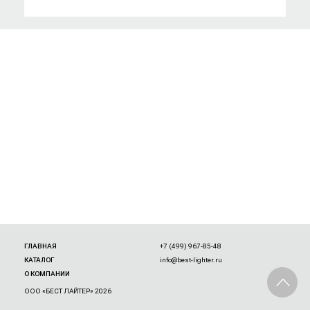
ГЛАВНАЯ
+7 (499) 967-85-48
КАТАЛОГ
info@best-lighter.ru
О КОМПАНИИ
ООО «БЕСТ ЛАЙТЕР» 2026